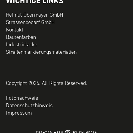
WICHTIGE LINKS
Helmut Obermayer GmbH
Strassenbedarf GmbH
Kontakt
Bautenfarben
Industrielacke
Straßenmarkierungsmaterialien
Copyright 2026. All Rights Reserved.
Fotonachweis
Datenschutzhinweis
Impressum