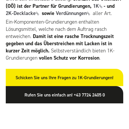
(OÖ) ist der Partner für Grundierungen,
1K
- und
2K-Decklacke
sowie
Verdünnungen
aller Art.
Ein-Komponenten-Grundierungen enthalten
Lösungsmittel, welche nach dem Auftrag rasch
entweichen.
Damit ist eine rasche Trocknungszeit
gegeben und das Überstreichen mit Lacken ist in
kurzer Zeit möglich.
Selbstverständlich bieten 1K-
Grundierungen
vollen Schutz vor Korrosion
.
Schicken Sie uns Ihre Fragen zu 1K-Grundierungen!
Rufen Sie uns einfach an! +43 7724 2405 0