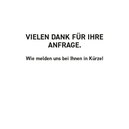
VIELEN DANK FÜR IHRE
ANFRAGE.
Wie melden uns bei Ihnen in Kürze!